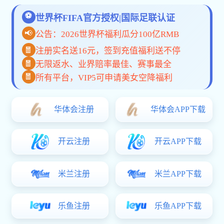
首页
/
体育新闻
/ 正文