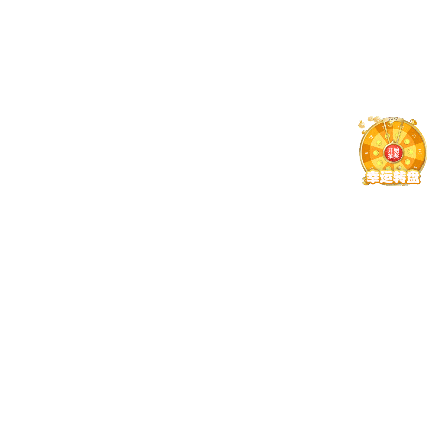
准确度和射门选择上还需加强。有时候，他会错失一
些绝佳机会，这直接影响到了他的贡献值。因此，通
过技术训练和心理辅导来提升他的决策能力，是当前
亟须解决的问题。
同时，需要指出的是，作为年轻球员，经验不足也是
制约他发挥的一大因素。在比赛中，他常常面临严峻
考验，而如何保持冷静，并做出准确判断，将直接关
系到他未来的发展方向。因此，提高自我调节能力，
对他来说至关重要。
3、提升进球能力的重要性
对于任何一支争冠球队而言，前锋的进球能力都是不
可或缺的一环。如果一个优秀前锋无法有效把握住机
会，那么整个团队都会受到影响。在此背景下，提高