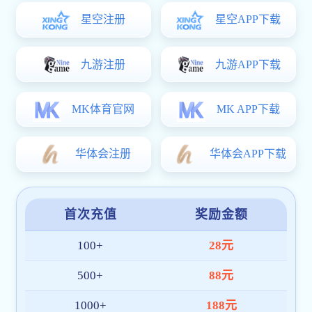
苏东赞日本足球队不仅提升技战术水平还深入研究比赛
心理学
2026-08-05
10 次浏览