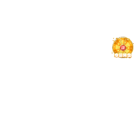
一次成长机会。通过努力克服这些困难，我们不仅提
升了自身能力，更加坚定了追梦信念。
例如，在体育训练中，不同阶段有不同强度的练习安
排。有时候，当身体感觉极度疲惫时，如果能坚持完
成计划，就能看到自己的潜能被激发出来。这种从未
体验过的新高度，会让人感受到无比喜悦，同时也提
升了个人信心，让未来更具可能性。
此外，自我反思也是这一过程的重要环节。在每次训
练后，总结自己的表现，可以发现哪些地方做得不
错，哪些地方仍需改进。这种持续反馈机制，让我们
在不断优化自己的同时，更清晰地看到了通往梦想所
需付出的努力方向。
3、团队协作的重要性