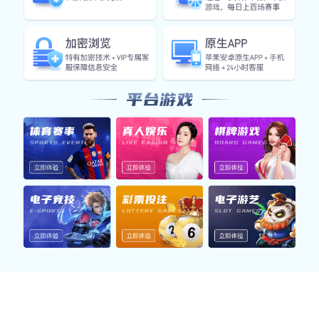
这种精神还体现在克服困难、迎接挑战的时候。当目
标看似遥不可及时，全力以赴意味着我们不会轻言放
弃，而是愿意付出额外的努力去打破障碍。在这个过
程中，我们逐渐培养出一种不屈不挠、勇往直前的品
格，这对于实现我们的梦想至关重要。
同时，全力以赴也意味着高度自律。在训练中，我们
需要制定明确且具有挑战性的计划，并严格遵循。不
论是晨跑还是晚上加班，这种自律性帮助我们形成良
好的习惯，使得每一天都成为向梦想迈进的一小步。
2、自我挑战与成长
训练日常充满了自我挑战，这是一个不断突破自我的
过程。在这个过程中，我们会遇到各种各样的问题，
包括体能不足、心理疲劳等。然而，每一次挑战都是