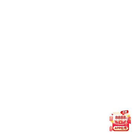
虽然追求梦想常常是个人化的旅程，但团队协作却为
这一过程增添了许多动力和支持。在一个团队中，不
同的人才可以互相弥补短板，共同朝着同一个目标前
行。例如，在集体项目中，每个人都有自己的角色，
通过密切配合能够达到事半功倍的效果。
与此同时，团队成员之间相互激励也是一种强大的动
力。在艰苦训练中，一个鼓舞人心的话语或者一个赞
许的眼神，都能成为继续前进的重要力量。当大家齐
心协力，共同面对困难时，那种团结带来的力量感会
让每个人都更加坚定地走下去。
当然，良好的沟通也是团队合作成功的重要因素。通
过有效的信息交流，使得团队成员能够及时调整策
略，以应对变化。因此，在整个训练过程中，相互理