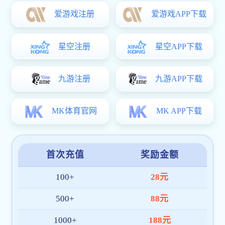
2026-06-03 20:48
33 次阅读
历史时刻即将到来约基奇有望成篮板与助
攻双冠传奇
随着NBA赛季的深入，尼古拉·约基奇（Nikola
Jokic）展现出令人瞩目的表现，他不仅在篮板和助攻
方面持续领跑联盟，更是有望成为历史上首位同时获
得篮板与助攻双冠的传奇球员。本文将从四个方面详
细探讨这个即将到来的历史时刻，包括约基奇的个人
能力、他在球队中的重要性、对比赛风格的影响以及
这一成就对篮球历史的意义。通过这些分析，我们可