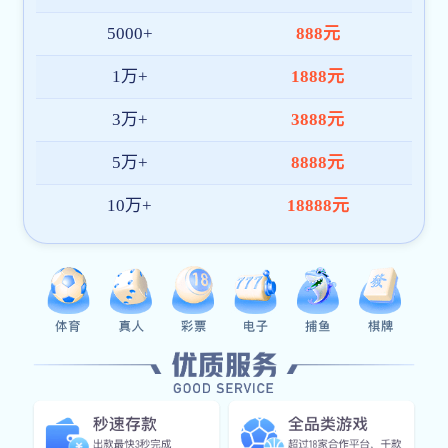
以更全面地理解约基奇所带来的震撼和启示。
1、约基奇的个人能力
尼古拉·约基奇以其独特的打球风格和卓越的篮球智商
闻名于世。他不仅是一名出色的中锋，更是一个全能
型球员，能够在进攻端和防守端都发挥关键作用。约
基奇具备极高的传球视野，其精准的传球能力使得他
常常能找到空位队友，从而创造出得分机会。
他的篮板能力同样不可小觑，凭借良好的站位和敏锐
的判断力，约基奇在场上能够迅速抢下篮板，不论是
进攻篮板还是防守篮板。他总是能够通过身体对抗与
技术相结合的方法，确保自己在争夺篮板时占据优
势。这种全面性使他成为了球队不可或缺的一部分。