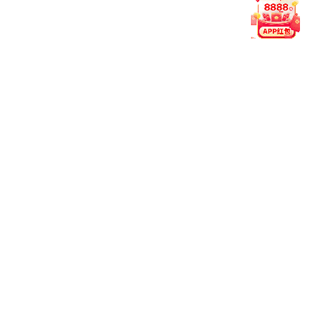
4、成就对篮球历史的意义
若果真如预期那样，约基奇成功实现篮板与助攻双
冠，他将书写属于自己的历史篇章。在NBA历史上，
同一赛季同时拿下这两个荣誉的人屈指可数，因此这
一成就必将被铭记。他不仅将在个人生涯中留下浓墨
重彩的一笔，也将为新一代篮球运动员树立一个理想
标杆。
这一伟大成就所代表的不仅仅是个人的数据统计，它
更象征着一种新的篮球哲学——团队至上与全面发
展。当今时代，无论是在职业体育还是日常生活中，
人们愈加认识到团队合作的重要性，而像约基奇这样
的例子则进一步印证了这一点，让人们相信只有团结
一致才能取得最终胜利。